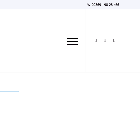
📞 09369 - 98 28 466