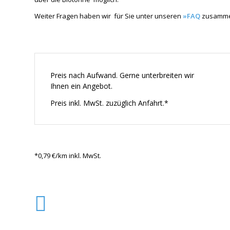
Weiter Fragen haben wir für Sie unter unseren
»FAQ
zusamme
Preis nach Aufwand. Gerne unterbreiten wir
Ihnen ein Angebot.
Preis inkl. MwSt. zuzüglich Anfahrt.*
*0,79 €/km inkl. MwSt.