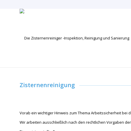
Zisternenreinigung
Vorab ein wichtiger Hinweis zum Thema Arbeitssicherheit bei d
Wir arbeiten ausschließlich nach den rechtlichen Vorgaben de