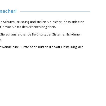
macher!
e Schutzausrüstung und stellen Sie sicher, dass sich eine
t, bevor Sie mit den Arbeiten beginnen.
Sie auf ausreichende Belüftung der Zisterne. Es können
.
r Wände eine Bürste oder nutzen die Soft-Einstellung des