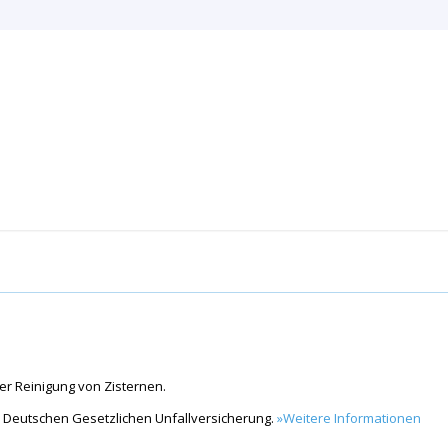
er Reinigung von Zisternen.
r Deutschen Gesetzlichen Unfallversicherung.
»Weitere Informationen